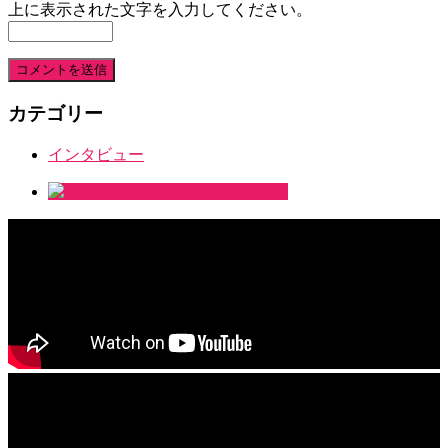
上に表示された文字を入力してください。
カテゴリー
インタビュー