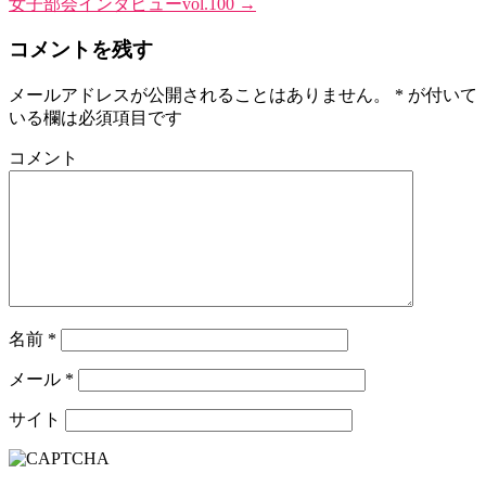
女子部会インタビューvol.100
→
コメントを残す
メールアドレスが公開されることはありません。
*
が付いて
いる欄は必須項目です
コメント
名前
*
メール
*
サイト