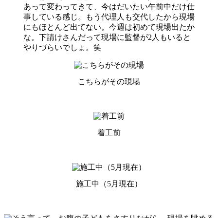
あって変わってきて、今はだいたい午前中だけ仕
事している感じ。もう代理人も交代したから現場
にもほとんど出てない。今週は初めて現場出たか
な。下請けさんだって現場に監督が2人もいると
やりづらいでしょ。笑
こちらがその現場
着工前
施工中（5月現在）