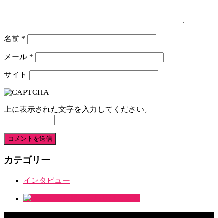
名前
*
メール
*
サイト
上に表示された文字を入力してください。
カテゴリー
インタビュー