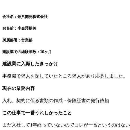
会社名：畑八開発株式会社
お名前：小金澤朋美
所属部署：営業部
建設業での経験年数：10ヶ月
建設業に入職したきっかけ
事務職で求人を探していたところ求人があり応募しました。
現在の業務内容
入札、契約に係る書類の作成・保険証書の発行依頼
この仕事で一番うれしかったこと
まだ入社して1年経っていないのでコレが一番というのはな