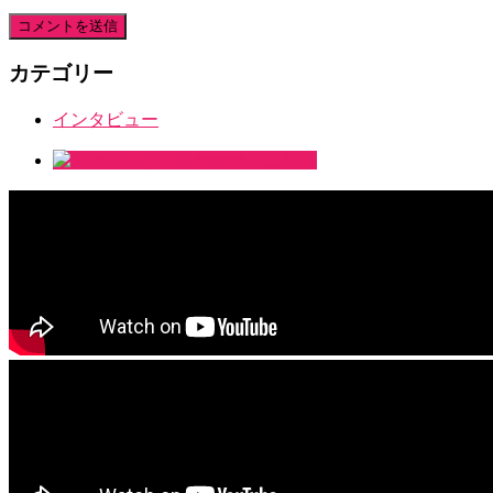
カテゴリー
インタビュー