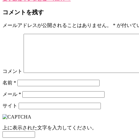
コメントを残す
メールアドレスが公開されることはありません。
*
が付いて
コメント
名前
*
メール
*
サイト
上に表示された文字を入力してください。