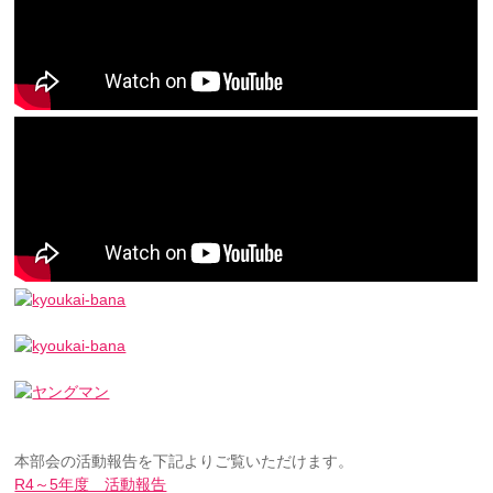
本部会の活動報告を下記よりご覧いただけます。
R4～5年度 活動報告