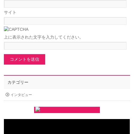
サイト
上に表示された文字を入力してください。
カテゴリー
インタビュー