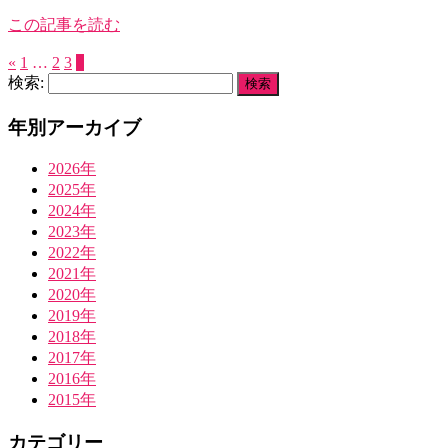
この記事を読む
«
1
…
2
3
4
検索:
年別アーカイブ
2026年
2025年
2024年
2023年
2022年
2021年
2020年
2019年
2018年
2017年
2016年
2015年
カテゴリー