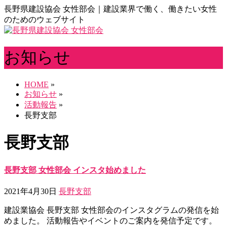
長野県建設協会 女性部会｜建設業界で働く、働きたい女性
のためのウェブサイト
お知らせ
HOME
»
お知らせ
»
活動報告
»
長野支部
長野支部
長野支部 女性部会 インスタ始めました
2021年4月30日
長野支部
建設業協会 長野支部 女性部会のインスタグラムの発信を始
めました。 活動報告やイベントのご案内を発信予定です。