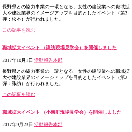
長野県との協力事業の一環となる、女性の建設業への職域拡
大や建設業界のイメージアップを目的としたイベント（第3
弾：松本）が行われました。
この記事を読む
職域拡大イベント （諏訪現場見学会）を開催しました
2017年10月1日
活動報告
本部
長野県との協力事業の一環となる、女性の建設業への職域拡
大や建設業界のイメージアップを目的としたイベント（第2
弾：諏訪）が行われました。
この記事を読む
職域拡大イベント （小海町現場見学会）を開催しました
2017年9月23日
活動報告
本部