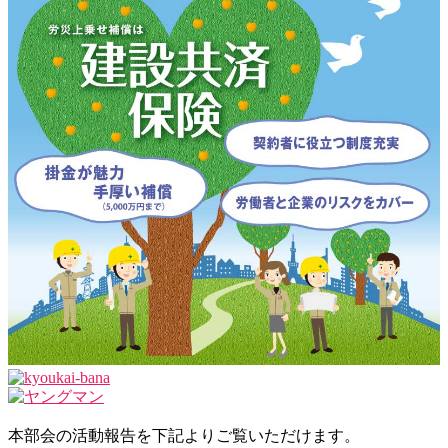
本部会の活動報告を下記よりご覧いただけます。