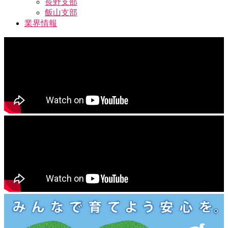
長野支部
飯山支部
業界情報