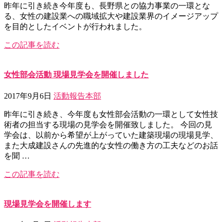
昨年に引き続き今年度も、長野県との協力事業の一環とな
る、女性の建設業への職域拡大や建設業界のイメージアップ
を目的としたイベントが行われました。
この記事を読む
女性部会活動 現場見学会を開催しました
2017年9月6日
活動報告
本部
昨年に引き続き、今年度も女性部会活動の一環として女性技
術者の担当する現場の見学会を開催致しました。 今回の見
学会は、以前から希望が上がっていた建築現場の現場見学、
また大成建設さんの先進的な女性の働き方の工夫などのお話
を聞 …
この記事を読む
現場見学会を開催します