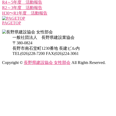
R4～5年度 活動報告
R2～3年度 活動報告
H30〜R1年度 活動報告
PAGETOP
一般社団法人 長野県建設業協会
〒380-0824
長野市南石堂町1230番地 長建ビル内
TEL(026)228-7200 FAX(026)224-3061
Copyright ©
長野県建設協会 女性部会
All Rights Reserved.