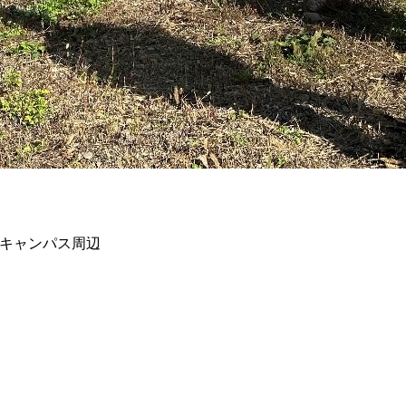
キャンパス周辺