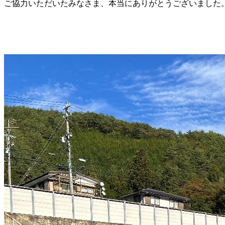
ご協力いただいたみなさま、本当にありがとうございました