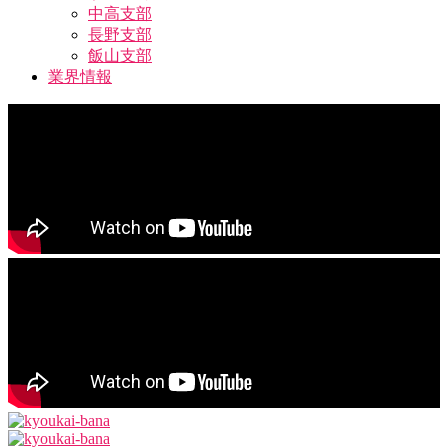
中高支部
長野支部
飯山支部
業界情報