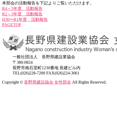
本部会の活動報告を下記よりご覧いただけます。
R4～5年度 活動報告
R2～3年度 活動報告
H30〜R1年度 活動報告
PAGETOP
一般社団法人 長野県建設業協会
〒380-0824
長野市南石堂町1230番地 長建ビル内
TEL(026)228-7200 FAX(026)224-3061
Copyright ©
長野県建設協会 女性部会
All Rights Reserved.