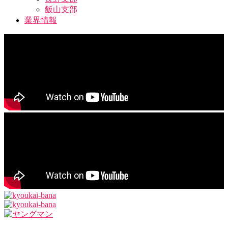
飯山支部
業界情報