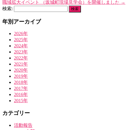
職域拡大イベント （坂城町現場見学会）を開催しました
→
検索:
年別アーカイブ
2026年
2025年
2024年
2023年
2022年
2021年
2020年
2019年
2018年
2017年
2016年
2015年
カテゴリー
活動報告