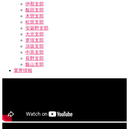
伊那支部
飯田支部
木曽支部
松筑支部
安曇野支部
大北支部
更埴支部
須坂支部
中高支部
長野支部
飯山支部
業界情報