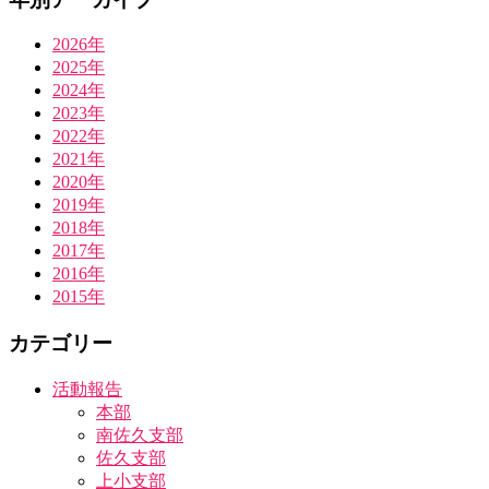
2026年
2025年
2024年
2023年
2022年
2021年
2020年
2019年
2018年
2017年
2016年
2015年
カテゴリー
活動報告
本部
南佐久支部
佐久支部
上小支部