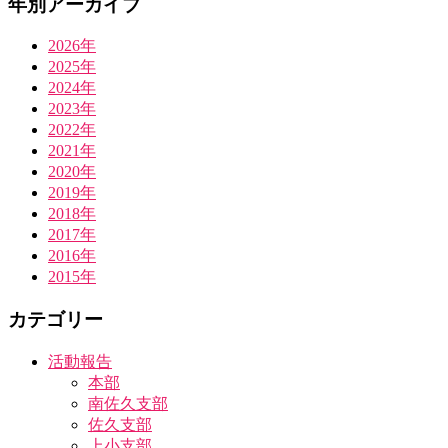
年別アーカイブ
2026年
2025年
2024年
2023年
2022年
2021年
2020年
2019年
2018年
2017年
2016年
2015年
カテゴリー
活動報告
本部
南佐久支部
佐久支部
上小支部