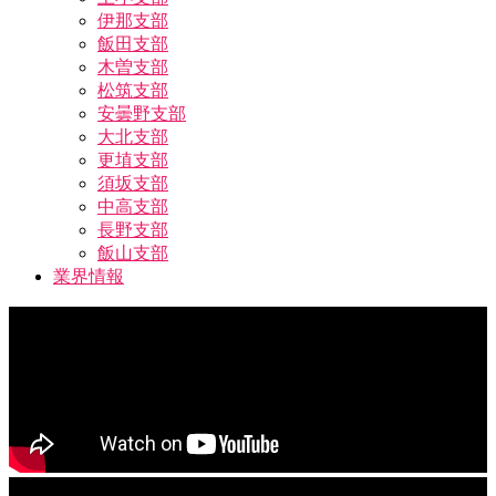
伊那支部
飯田支部
木曽支部
松筑支部
安曇野支部
大北支部
更埴支部
須坂支部
中高支部
長野支部
飯山支部
業界情報