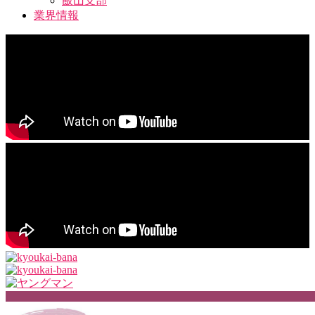
飯山支部
業界情報