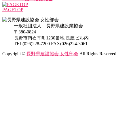
PAGETOP
一般社団法人 長野県建設業協会
〒380-0824
長野市南石堂町1230番地 長建ビル内
TEL(026)228-7200 FAX(026)224-3061
Copyright ©
長野県建設協会 女性部会
All Rights Reserved.