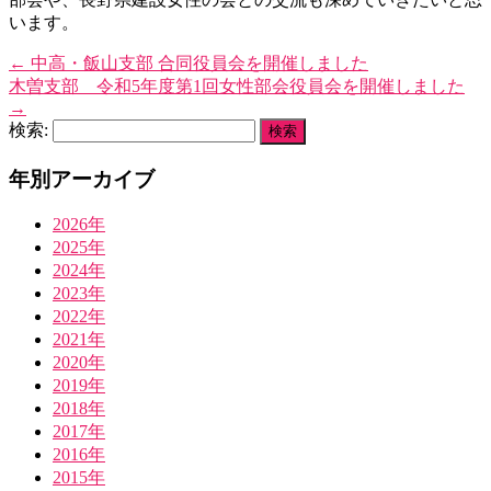
います。
←
中高・飯山支部 合同役員会を開催しました
木曽支部 令和5年度第1回女性部会役員会を開催しました
→
検索:
年別アーカイブ
2026年
2025年
2024年
2023年
2022年
2021年
2020年
2019年
2018年
2017年
2016年
2015年