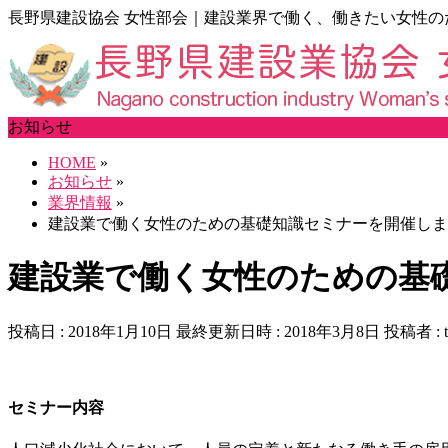
長野県建設協会 女性部会｜建設業界で働く、働きたい女性の
お知らせ
HOME
»
お知らせ
»
業界情報
»
建設業で働く女性のための基礎知識セミナーを開催しま
建設業で働く女性のための基
投稿日 : 2018年1月10日
最終更新日時 : 2018年3月8日
投稿者 :
セミナー内容