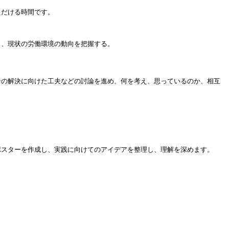
ただける時間です。
し、現状の労働環境の動向を把握する。
その解決に向けた工夫などの討論を進め、何を考え、思っているのか、相互
ポスターを作成し、実践に向けてのアイデアを整理し、理解を深めます。