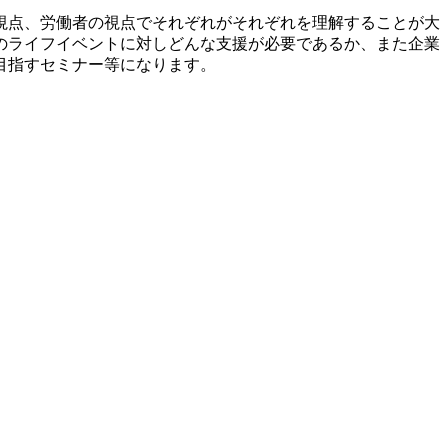
視点、労働者の視点でそれぞれがそれぞれを理解することが大
のライフイベントに対しどんな支援が必要であるか、また企業
目指すセミナー等になります。