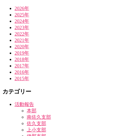
2026年
2025年
2024年
2023年
2022年
2021年
2020年
2019年
2018年
2017年
2016年
2015年
カテゴリー
活動報告
本部
南佐久支部
佐久支部
上小支部