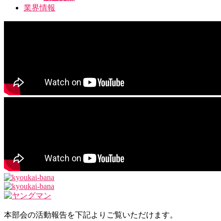
業界情報
本部会の活動報告を下記よりご覧いただけます。