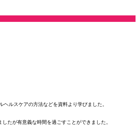
ルヘルスケアの方法などを資料より学びました。
ましたが有意義な時間を過ごすことができました。