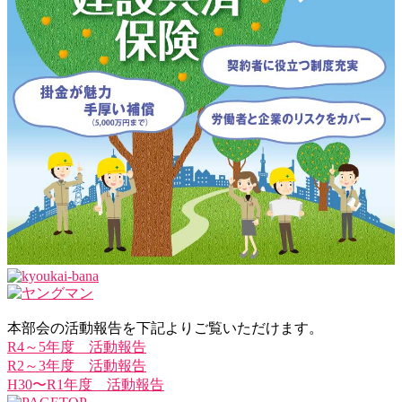
本部会の活動報告を下記よりご覧いただけます。
R4～5年度 活動報告
R2～3年度 活動報告
H30〜R1年度 活動報告