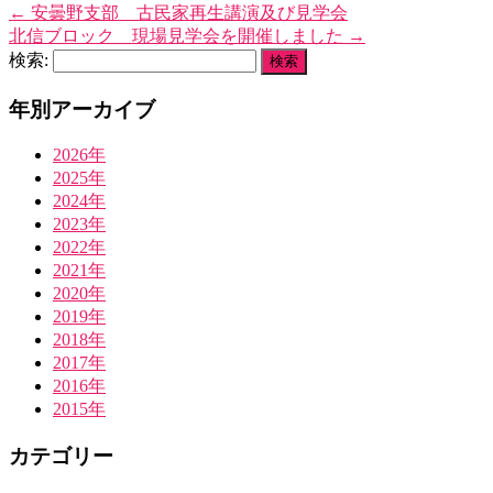
←
安曇野支部 古民家再生講演及び見学会
北信ブロック 現場見学会を開催しました
→
検索:
年別アーカイブ
2026年
2025年
2024年
2023年
2022年
2021年
2020年
2019年
2018年
2017年
2016年
2015年
カテゴリー