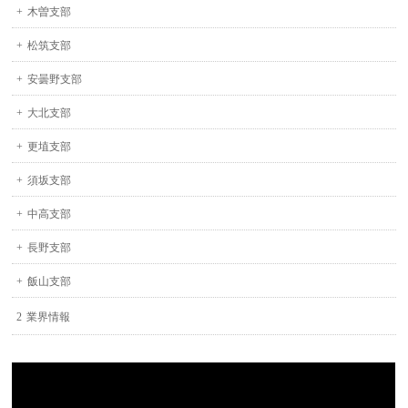
木曽支部
松筑支部
安曇野支部
大北支部
更埴支部
須坂支部
中高支部
長野支部
飯山支部
業界情報