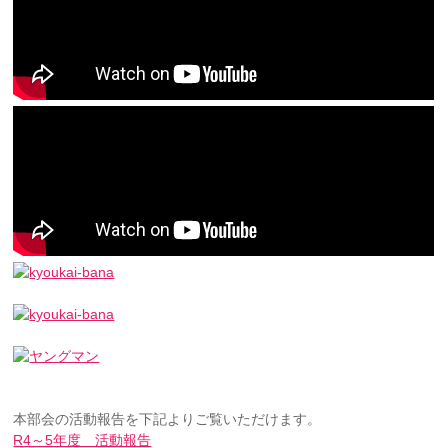
本部会の活動報告を下記よりご覧いただけます。
R4～5年度 活動報告