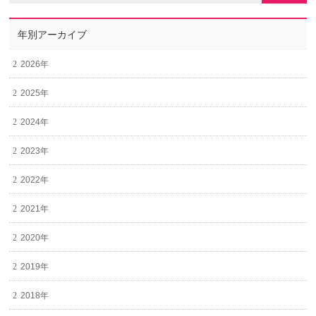
年別アーカイブ
2026年
2025年
2024年
2023年
2022年
2021年
2020年
2019年
2018年