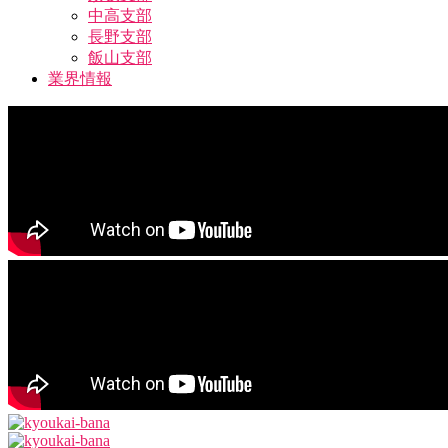
中高支部
長野支部
飯山支部
業界情報