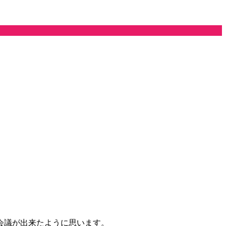
会議が出来たように思います。