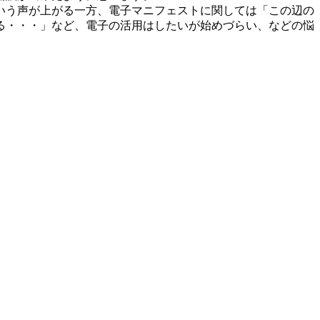
いう声が上がる一方、電子マニフェストに関しては「この辺の
る・・・」など、電子の活用はしたいが始めづらい、などの悩