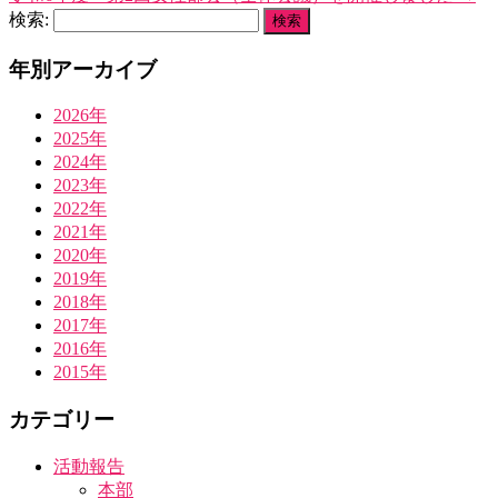
検索:
年別アーカイブ
2026年
2025年
2024年
2023年
2022年
2021年
2020年
2019年
2018年
2017年
2016年
2015年
カテゴリー
活動報告
本部